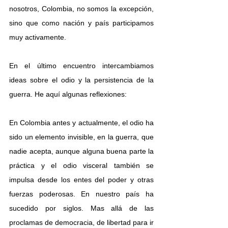
nosotros, Colombia, no somos la excepción, 
sino que como nación y país participamos 
muy activamente.
En el último encuentro intercambiamos 
ideas sobre el odio y la persistencia de la 
guerra. He aquí algunas reflexiones:
En Colombia antes y actualmente, el odio ha 
sido un elemento invisible, en la guerra, que 
nadie acepta, aunque alguna buena parte la 
práctica y el odio visceral también se 
impulsa desde los entes del poder y otras 
fuerzas poderosas. En nuestro país ha 
sucedido por siglos. Mas allá de las 
proclamas de democracia, de libertad para ir 