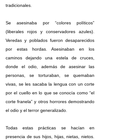
tradicionales.
Se asesinaba por “colores políticos” 
(liberales rojos y conservadores azules). 
Veredas y poblados fueron desaparecidos 
por estas hordas. Asesinaban en los 
caminos dejando una estela de cruces, 
donde el odio, además de asesinar las 
personas, se torturaban, se quemaban 
vivas, se les sacaba la lengua con un corte 
por el cuello en lo que se conocía como “el 
corte franela” y otros horrores demostrando 
el odio y el terror generalizado.
Todas estas prácticas se hacían en 
presencia de sus hijos, hijas, nietas, nietos. 