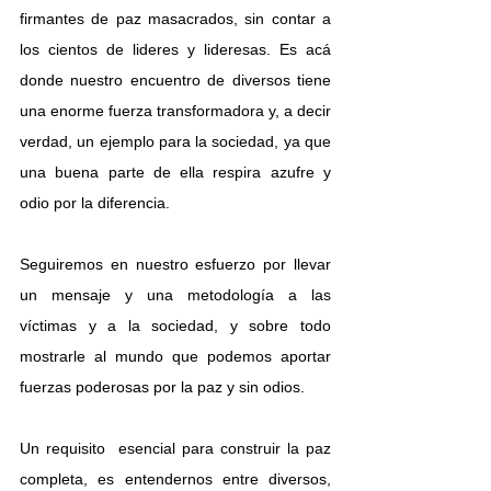
firmantes de paz masacrados, sin contar a 
los cientos de lideres y lideresas. Es acá 
donde nuestro encuentro de diversos tiene 
una enorme fuerza transformadora y, a decir 
verdad, un ejemplo para la sociedad, ya que 
una buena parte de ella respira azufre y 
odio por la diferencia.
Seguiremos en nuestro esfuerzo por llevar 
un mensaje y una metodología a las 
víctimas y a la sociedad, y sobre todo 
mostrarle al mundo que podemos aportar 
fuerzas poderosas por la paz y sin odios.
Un requisito  esencial para construir la paz 
completa, es entendernos entre diversos, 