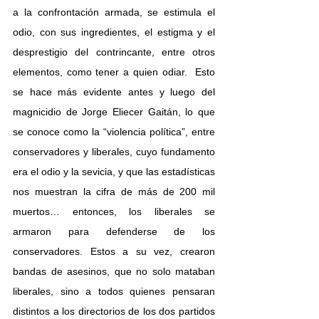
a la confrontación armada, se estimula el 
odio, con sus ingredientes, el estigma y el 
desprestigio del contrincante, entre otros 
elementos, como tener a quien odiar.  Esto 
se hace más evidente antes y luego del 
magnicidio de Jorge Eliecer Gaitán, lo que 
se conoce como la “violencia política”, entre 
conservadores y liberales, cuyo fundamento 
era el odio y la sevicia, y que las estadísticas 
nos muestran la cifra de más de 200 mil 
muertos… entonces, los liberales se 
armaron para defenderse de los 
conservadores. Estos a su vez, crearon 
bandas de asesinos, que no solo mataban 
liberales, sino a todos quienes pensaran 
distintos a los directorios de los dos partidos 