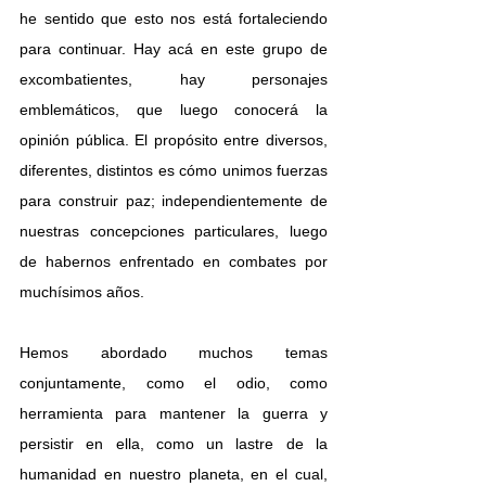
he sentido que esto nos está fortaleciendo 
para continuar. Hay acá en este grupo de 
excombatientes, hay personajes 
emblemáticos, que luego conocerá la 
opinión pública. El propósito entre diversos, 
diferentes, distintos es cómo unimos fuerzas 
para construir paz; independientemente de 
nuestras concepciones particulares, luego 
de habernos enfrentado en combates por 
muchísimos años.
Hemos abordado muchos temas 
conjuntamente, como el odio, como 
herramienta para mantener la guerra y 
persistir en ella, como un lastre de la 
humanidad en nuestro planeta, en el cual, 