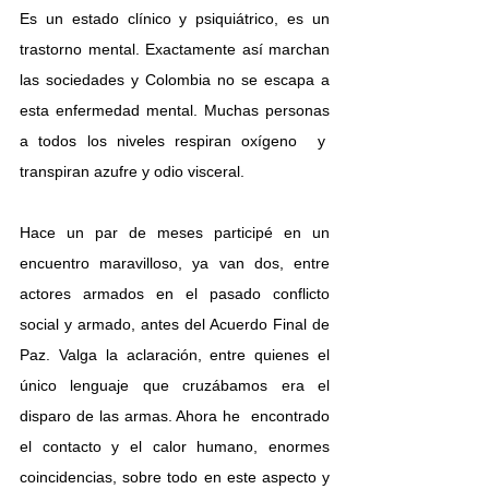
Es un estado clínico y psiquiátrico, es un 
trastorno mental. Exactamente así marchan 
las sociedades y Colombia no se escapa a 
esta enfermedad mental. Muchas personas 
a todos los niveles respiran oxígeno  y  
transpiran azufre y odio visceral.    
Hace un par de meses participé en un 
encuentro maravilloso, ya van dos, entre 
actores armados en el pasado conflicto 
social y armado, antes del Acuerdo Final de 
Paz. Valga la aclaración, entre quienes el 
único lenguaje que cruzábamos era el 
disparo de las armas. Ahora he  encontrado 
el contacto y el calor humano, enormes 
coincidencias, sobre todo en este aspecto y 