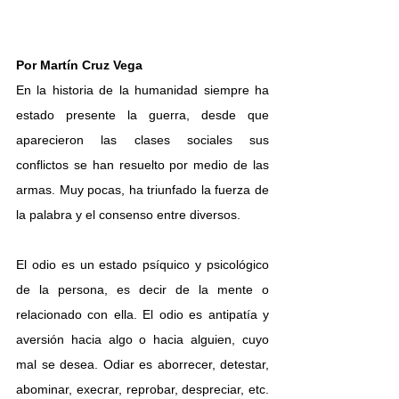
Por Martín Cruz Vega
En la historia de la humanidad siempre ha 
estado presente la guerra, desde que 
aparecieron las clases sociales sus 
conflictos se han resuelto por medio de las 
armas. Muy pocas, ha triunfado la fuerza de 
la palabra y el consenso entre diversos.
El odio es un estado psíquico y psicológico 
de la persona, es decir de la mente o 
relacionado con ella. El odio es antipatía y 
aversión hacia algo o hacia alguien, cuyo 
mal se desea. Odiar es aborrecer, detestar, 
abominar, execrar, reprobar, despreciar, etc. 