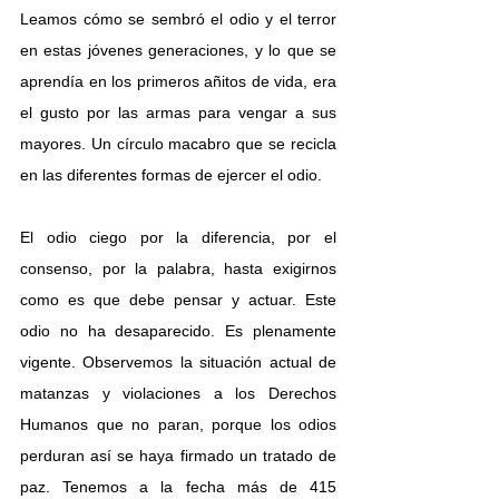
Leamos cómo se sembró el odio y el terror 
en estas jóvenes generaciones, y lo que se 
aprendía en los primeros añitos de vida, era 
el gusto por las armas para vengar a sus 
mayores. Un círculo macabro que se recicla 
en las diferentes formas de ejercer el odio.
El odio ciego por la diferencia, por el 
consenso, por la palabra, hasta exigirnos 
como es que debe pensar y actuar. Este 
odio no ha desaparecido. Es plenamente 
vigente. Observemos la situación actual de 
matanzas y violaciones a los Derechos 
Humanos que no paran, porque los odios 
perduran así se haya firmado un tratado de 
paz. Tenemos a la fecha más de 415 