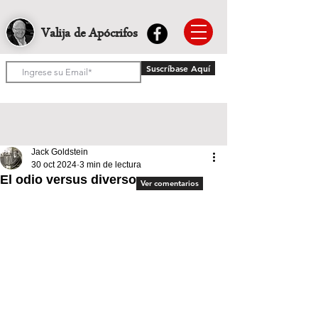
Valija de Apócrifos
Suscríbase Aquí
Jack Goldstein
30 oct 2024
3 min de lectura
El odio versus diversos
Ver comentarios