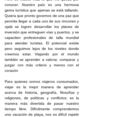
conocer. Nuestro país es una hermosa 
gema turística que apenas se está tallando. 
Quiera que pronto gocemos de una paz que 
permita llegar a cada uno de sus rincones y 
ojalá se logren desarrollar los planes de 
inversión que entreguen vías y puertos, y se 
capaciten profesionales de talla mundial 
para atender turistas. El potencial existe 
pero seguimos lejos de los niveles donde 
creemos estar. Viajando por el mundo 
también se aprender a valorar, comparar y 
juzgar con más criterio y menos con el 
corazón.
Para quienes somos viajeros consumados, 
viajar es la mejor manera de aprender 
acerca de historia, geografía, filosofías y 
religiones, de políticas y conflictos; es la 
manera más divertida de pasar nuestro 
tiempo libre. Difícilmente comprendemos 
una vacación de playa, nos es difícil repetir 