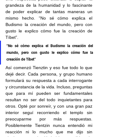
grandeza de la humanidad y lo fascinante 
de poder explicar de tantas maneras un 
mismo hecho. “No sé cómo explica el 
Budismo la creación del mundo, pero con 
gusto le explico cómo fue la creación de 
Tíbet”. 
“No sé cómo explica el Budismo la creación del 
mundo, pero con gusto le explico cómo fue la 
creación de Tíbet”
Así comenzó Tienztin y eso fue todo lo que 
dejé decir. Cada persona, y grupo humano 
formulará su respuesta a cada interrogante 
y circunstancia de la vida. Incluso, preguntas 
que para mí pueden ser fundamentales 
resultan no ser del todo inquietantes para 
otros. Opté por sonreír, y con una gran paz 
interior seguí recorriendo el templo sin 
preocuparme por más respuestas. 
Posiblemente Tientzin nunca entendió mi 
reacción ni lo mucho que me dijo sin 