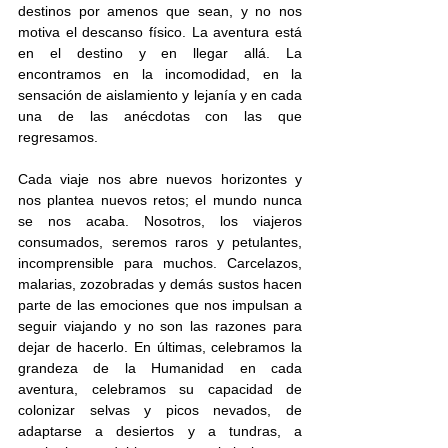
destinos por amenos que sean, y no nos 
motiva el descanso físico. La aventura está 
en el destino y en llegar allá. La 
encontramos en la incomodidad, en la 
sensación de aislamiento y lejanía y en cada 
una de las anécdotas con las que 
regresamos. 
Cada viaje nos abre nuevos horizontes y 
nos plantea nuevos retos; el mundo nunca 
se nos acaba. Nosotros, los viajeros 
consumados, seremos raros y petulantes, 
incomprensible para muchos. Carcelazos, 
malarias, zozobradas y demás sustos hacen 
parte de las emociones que nos impulsan a 
seguir viajando y no son las razones para 
dejar de hacerlo. En últimas, celebramos la 
grandeza de la Humanidad en cada 
aventura, celebramos su capacidad de 
colonizar selvas y picos nevados, de 
adaptarse a desiertos y a tundras, a 