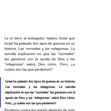
Le oí decir al embajador Yaakov Gotal que 
Israel ha peleado dos tipos de guerras en su 
historia: Las normales y las milagrosas. La 
sencilla explicación es que las “normales” 
las ganamos con la ayuda de Dios y las 
“milagrosas” sabrá Dios cómo. Pero, ¿y 
cuáles son las que perdemos?
Israel ha peleado dos tipos de guerras en su historia: 
Las normales y las milagrosas. La sencilla 
explicación es que las “normales” las ganamos con la 
ayuda de Dios y las “milagrosas” sabrá Dios cómo. 
Pero, ¿y cuáles son las que perdemos?
Perdimos contra los asirios después de más 