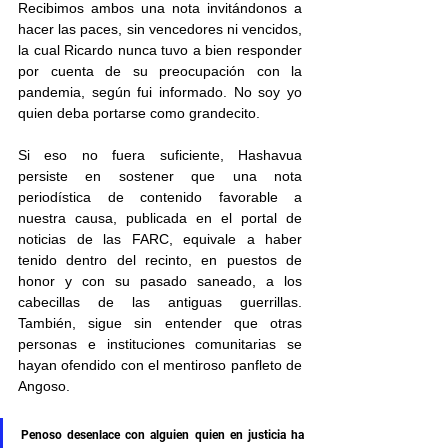
Recibimos ambos una nota invitándonos a 
hacer las paces, sin vencedores ni vencidos, 
la cual Ricardo nunca tuvo a bien responder 
por cuenta de su preocupación con la 
pandemia, según fui informado. No soy yo 
quien deba portarse como grandecito.
Si eso no fuera suficiente, Hashavua 
persiste en sostener que una nota 
periodística de contenido favorable a 
nuestra causa, publicada en el portal de 
noticias de las FARC, equivale a haber 
tenido dentro del recinto, en puestos de 
honor y con su pasado saneado, a los 
cabecillas de las antiguas guerrillas. 
También, sigue sin entender que otras 
personas e instituciones comunitarias se 
hayan ofendido con el mentiroso panfleto de 
Angoso.
Penoso desenlace con alguien quien en justicia ha 