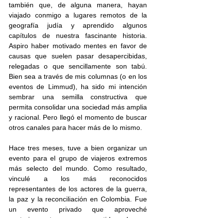
también que, de alguna manera, hayan 
viajado conmigo a lugares remotos de la 
geografía judía y aprendido algunos 
capítulos de nuestra fascinante historia. 
Aspiro haber motivado mentes en favor de 
causas que suelen pasar desapercibidas, 
relegadas o que sencillamente son tabú. 
Bien sea a través de mis columnas (o en los 
eventos de Limmud), ha sido mi intención 
sembrar una semilla constructiva que 
permita consolidar una sociedad más amplia 
y racional. Pero llegó el momento de buscar 
otros canales para hacer más de lo mismo.
Hace tres meses, tuve a bien organizar un 
evento para el grupo de viajeros extremos 
más selecto del mundo. Como resultado, 
vinculé a los más reconocidos 
representantes de los actores de la guerra, 
la paz y la reconciliación en Colombia. Fue 
un evento privado que aproveché 