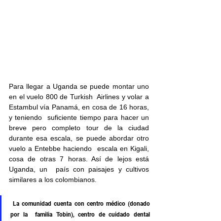
Para llegar a Uganda se puede montar uno 
en el vuelo 800 de Turkish  Airlines y volar a 
Estambul vía Panamá, en cosa de 16 horas, 
y teniendo  suficiente tiempo para hacer un 
breve pero completo tour de la ciudad  
durante esa escala, se puede abordar otro 
vuelo a Entebbe haciendo  escala en Kigali, 
cosa de otras 7 horas. Así de lejos está 
Uganda, un  país con paisajes y cultivos 
similares a los colombianos.
 La comunidad cuenta con centro médico (donado 
por la  familia Tobin), centro de cuidado dental 