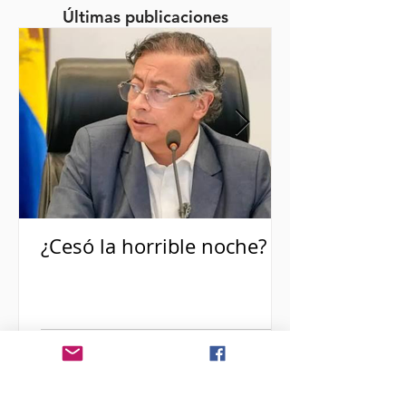
Últimas publicaciones
¿Cesó la horrible noche?