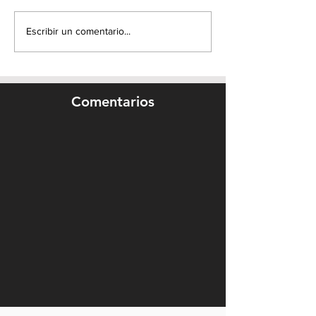
Escribir un comentario...
Comentarios