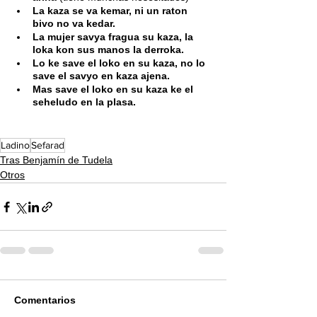
La kaza se va kemar, ni un raton 
bivo no va kedar.
La mujer savya fragua su kaza, la 
loka kon sus manos la derroka. 
Lo ke save el loko en su kaza, no lo 
save el savyo en kaza ajena.
Mas save el loko en su kaza ke el 
seheludo en la plasa.
Ladino
Sefarad
Tras Benjamín de Tudela
Otros
Comentarios