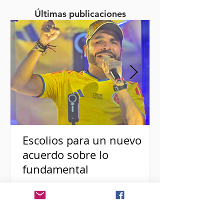
Últimas publicaciones
Escolios para un nuevo
acuerdo sobre lo
fundamental