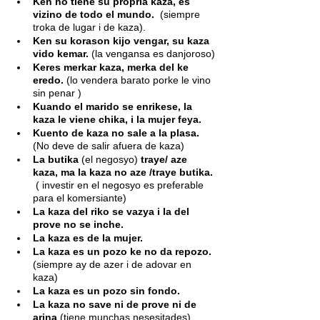
Ken no tiene su propria kaza, es 
vizino de todo el mundo. 
 (siempre 
troka de lugar i de kaza).
Ken su korason kijo vengar, su kaza 
vido kemar.
 (la vengansa es danjoroso)
Keres merkar kaza, merka del ke 
eredo.
 (lo vendera barato porke le vino 
sin penar )
Kuando el marido se enrikese, la 
kaza le viene chika, i la mujer feya.
Kuento de kaza no sale a la plasa.  
(No deve de salir afuera de kaza)
La butika 
(el negosyo) 
traye/ aze 
kaza, ma la kaza no aze /traye butika. 
( investir en el negosyo es preferable 
para el komersiante)
La kaza del riko se vazya i la del 
prove no se inche.
La kaza es de la mujer.
La kaza es un pozo ke no da repozo. 
(siempre ay de azer i de adovar en 
kaza)
La kaza es un pozo sin fondo.
La kaza no save ni de prove ni de 
arina
 (tiene munchas nesesitades)