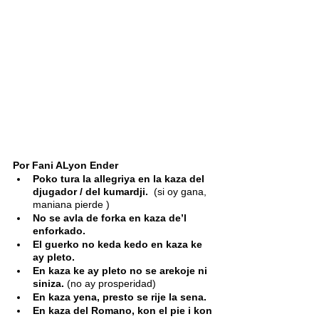
Por Fani ALyon Ender
Poko tura la allegriya en la kaza del 
djugador / del kumardji.  
(si oy gana, 
maniana pierde )
No se avla de forka en kaza de’l 
enforkado.
El guerko no keda kedo en kaza ke 
ay pleto.
En kaza ke ay pleto no se arekoje ni 
siniza. 
(no ay prosperidad)
En kaza yena, presto se rije la sena. 
En kaza del Romano, kon el pie i kon 