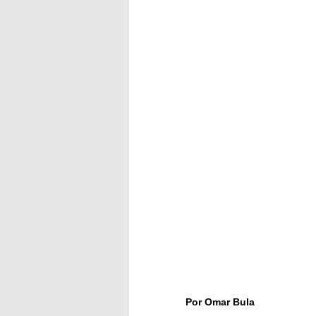
Por Omar Bula