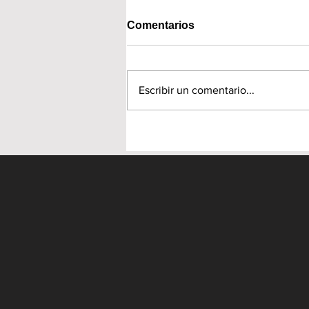
Comentarios
Escribir un comentario...