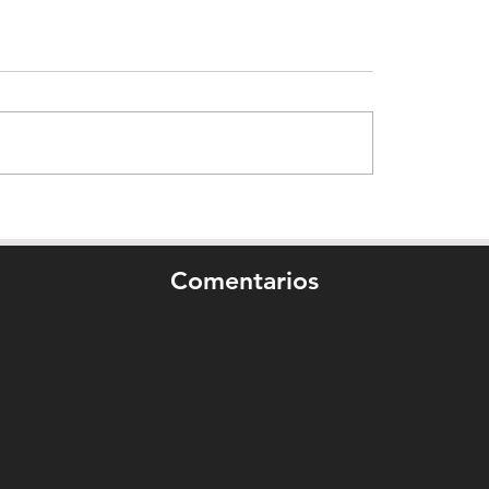
Comentarios