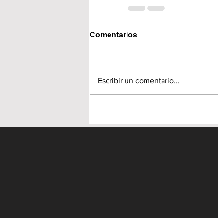
Comentarios
Escribir un comentario...