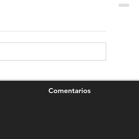
Comentarios