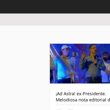
¡Ad Astra! ex-Presidente.
Melodiosa nota editorial 
despedida