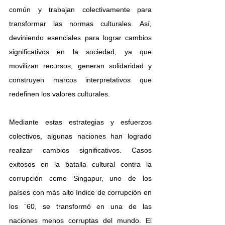
común y trabajan colectivamente para 
transformar las normas culturales. Así, 
deviniendo esenciales para lograr cambios 
significativos en la sociedad, ya que 
movilizan recursos, generan solidaridad y 
construyen marcos interpretativos que 
redefinen los valores culturales.
Mediante estas estrategias y esfuerzos 
colectivos, algunas naciones han logrado 
realizar cambios significativos. Casos 
exitosos en la batalla cultural contra la 
corrupción como Singapur, uno de los 
países con más alto índice de corrupción en 
los ´60, se transformó en una de las 
naciones menos corruptas del mundo. El 