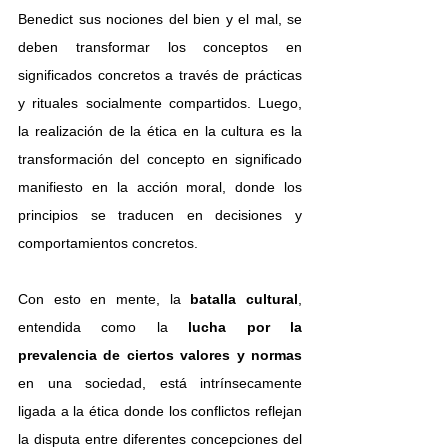
Benedict sus nociones del bien y el mal, se 
deben transformar los conceptos en 
significados concretos a través de prácticas 
y rituales socialmente compartidos. Luego, 
la realización de la ética en la cultura es la 
transformación del concepto en significado 
manifiesto en la acción moral, donde los 
principios se traducen en decisiones y 
comportamientos concretos.
Con esto en mente, la
 batalla cultural
, 
entendida como la
 lucha por la 
prevalencia de ciertos valores y normas 
en una sociedad, está intrínsecamente 
ligada a la ética donde los conflictos reflejan 
la disputa entre diferentes concepciones del 