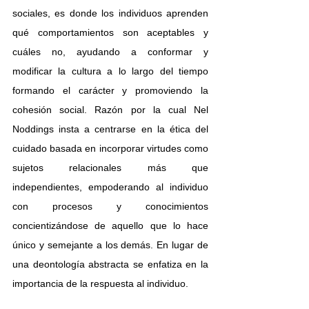
sociales, es donde los individuos aprenden 
qué comportamientos son aceptables y 
cuáles no, ayudando a conformar y 
modificar la cultura a lo largo del tiempo 
formando el carácter y promoviendo la 
cohesión social. Razón por la cual Nel 
Noddings insta a centrarse en la ética del 
cuidado basada en incorporar virtudes como 
sujetos relacionales más que 
independientes, empoderando al individuo 
con procesos y conocimientos 
concientizándose de aquello que lo hace 
único y semejante a los demás. En lugar de 
una deontología abstracta se enfatiza en la 
importancia de la respuesta al individuo.