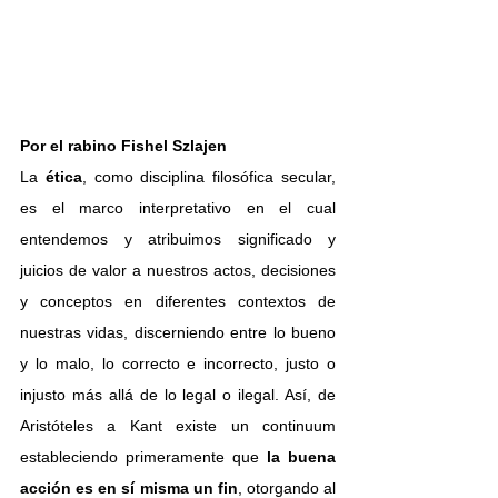
Por el rabino 
Fishel Szlajen
La 
ética
, como disciplina filosófica secular, 
es el marco interpretativo en el cual 
entendemos y atribuimos significado y 
juicios de valor a nuestros actos, decisiones 
y conceptos en diferentes contextos de 
nuestras vidas, discerniendo entre lo bueno 
y lo malo, lo correcto e incorrecto, justo o 
injusto más allá de lo legal o ilegal. Así, de 
Aristóteles a Kant existe un continuum 
estableciendo primeramente que
 la buena 
acción es en sí misma un fin
, otorgando al 