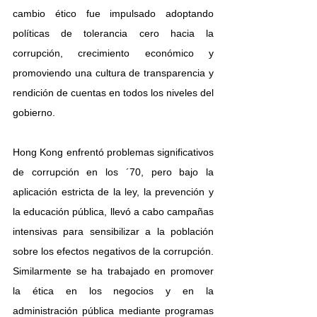
cambio ético fue impulsado adoptando 
políticas de tolerancia cero hacia la 
corrupción, crecimiento económico y 
promoviendo una cultura de transparencia y 
rendición de cuentas en todos los niveles del 
gobierno.
Hong Kong enfrentó problemas significativos 
de corrupción en los ´70, pero bajo la 
aplicación estricta de la ley, la prevención y 
la educación pública, llevó a cabo campañas 
intensivas para sensibilizar a la población 
sobre los efectos negativos de la corrupción. 
Similarmente se ha trabajado en promover 
la ética en los negocios y en la 
administración pública mediante programas 