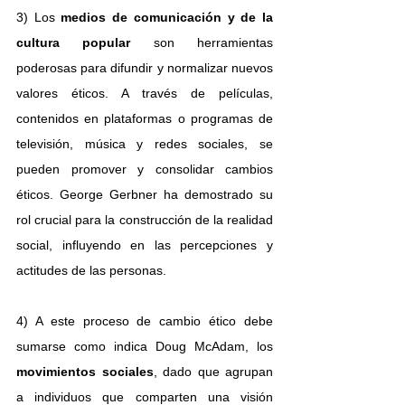
3) Los 
medios de comunicación y de la 
cultura popular
 son herramientas 
poderosas para difundir y normalizar nuevos 
valores éticos. A través de películas, 
contenidos en plataformas o programas de 
televisión, música y redes sociales, se 
pueden promover y consolidar cambios 
éticos. George Gerbner ha demostrado su 
rol crucial para la construcción de la realidad 
social, influyendo en las percepciones y 
actitudes de las personas.
4) A este proceso de cambio ético debe 
sumarse como indica Doug McAdam, los 
movimientos sociales
, dado que agrupan 
a individuos que comparten una visión 