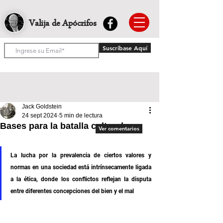
Valija de Apócrifos
Suscríbase Aquí
Jack Goldstein
24 sept 2024
5 min de lectura
Bases para la batalla cultural
Ver comentarios
La lucha por la prevalencia de ciertos valores y 
normas en una sociedad está intrínsecamente ligada 
a la ética, donde los conflictos reflejan la disputa 
entre diferentes concepciones del bien y el mal