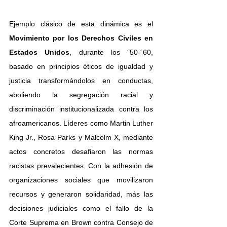
Ejemplo clásico de esta dinámica es el 
Movimiento por los Derechos Civiles en 
Estados Unidos
, durante los ´50-´60, 
basado en principios éticos de igualdad y 
justicia transformándolos en conductas, 
aboliendo la segregación racial y 
discriminación institucionalizada contra los 
afroamericanos. Líderes como Martin Luther 
King Jr., Rosa Parks y Malcolm X, mediante 
actos concretos desafiaron las normas 
racistas prevalecientes. Con la adhesión de 
organizaciones sociales que movilizaron 
recursos y generaron solidaridad, más las 
decisiones judiciales como el fallo de la 
Corte Suprema en Brown contra Consejo de 