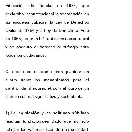
Educación de Topeka en 1954, que 
declaraba inconstitucional la segregación en 
las escuelas públicas; la Ley de Derechos 
Civiles de 1964 y la Ley de Derecho al Voto 
de 1965, se prohibió la discriminación racial 
y se aseguró el derecho al sufragio para 
todos los ciudadanos.
Con esto es suficiente para plantear en 
cuatro ítems los
 mecanismos para el 
control del discurso ético
 y el logro de un 
cambio cultural significativo y sustentable.
1) La 
legislación 
y las 
políticas públicas
resultan fundacionales dado que no sólo 
reflejan los valores éticos de una sociedad, 