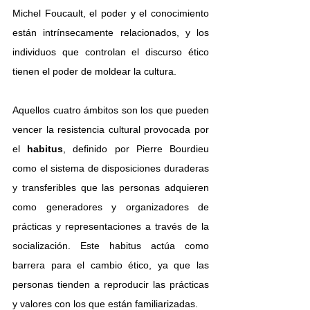
Michel Foucault, el poder y el conocimiento 
están intrínsecamente relacionados, y los 
individuos que controlan el discurso ético 
tienen el poder de moldear la cultura.
Aquellos cuatro ámbitos son los que pueden 
vencer la resistencia cultural provocada por 
el 
habitus
, definido por Pierre Bourdieu 
como el sistema de disposiciones duraderas 
y transferibles que las personas adquieren 
como generadores y organizadores de 
prácticas y representaciones a través de la 
socialización. Este habitus actúa como 
barrera para el cambio ético, ya que las 
personas tienden a reproducir las prácticas 
y valores con los que están familiarizadas.