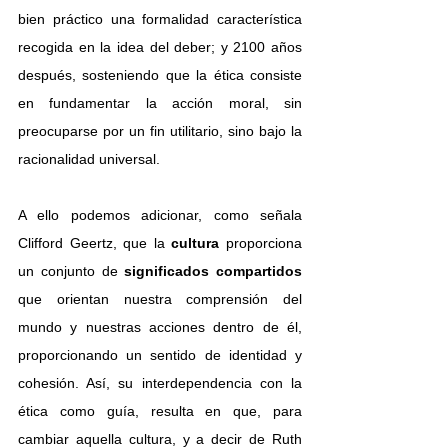
bien práctico una formalidad característica 
recogida en la idea del deber; y 2100 años 
después, sosteniendo que la ética consiste 
en fundamentar la acción moral, sin 
preocuparse por un fin utilitario, sino bajo la 
racionalidad universal.
A ello podemos adicionar, como señala 
Clifford Geertz, que la 
cultura 
proporciona 
un conjunto de
 significados compartidos 
que orientan nuestra comprensión del 
mundo y nuestras acciones dentro de él, 
proporcionando un sentido de identidad y 
cohesión. Así, su interdependencia con la 
ética como guía, resulta en que, para 
cambiar aquella cultura, y a decir de Ruth 