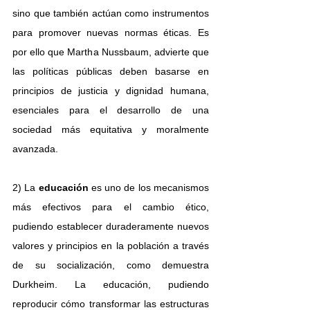
sino que también actúan como instrumentos 
para promover nuevas normas éticas. Es 
por ello que Martha Nussbaum, advierte que 
las políticas públicas deben basarse en 
principios de justicia y dignidad humana, 
esenciales para el desarrollo de una 
sociedad más equitativa y moralmente 
avanzada.
2) La 
educación 
es uno de los mecanismos 
más efectivos para el cambio ético, 
pudiendo establecer duraderamente nuevos 
valores y principios en la población a través 
de su socialización, como demuestra 
Durkheim. La educación, pudiendo 
reproducir cómo transformar las estructuras 