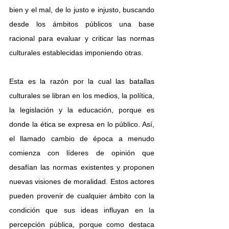
bien y el mal, de lo justo e injusto, buscando 
desde los ámbitos públicos una base 
racional para evaluar y criticar las normas 
culturales establecidas imponiendo otras.
Esta es la razón por la cual las batallas 
culturales se libran en los medios, la política, 
la legislación y la educación, porque es 
donde la ética se expresa en lo público. Así, 
el llamado cambio de época a menudo 
comienza con líderes de opinión que 
desafían las normas existentes y proponen 
nuevas visiones de moralidad. Estos actores 
pueden provenir de cualquier ámbito con la 
condición que sus ideas influyan en la 
percepción pública, porque como destaca 