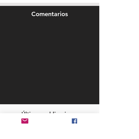
Comentarios
Últimas publicaciones