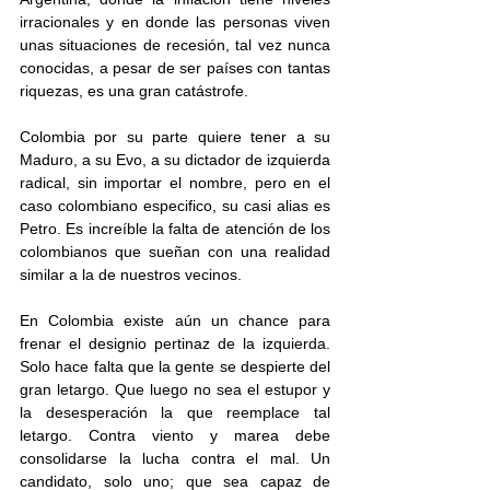
irracionales y en donde las personas viven 
unas situaciones de recesión, tal vez nunca 
conocidas, a pesar de ser países con tantas 
riquezas, es una gran catástrofe. 
Colombia por su parte quiere tener a su 
Maduro, a su Evo, a su dictador de izquierda 
radical, sin importar el nombre, pero en el 
caso colombiano especifico, su casi alias es 
Petro. Es increíble la falta de atención de los 
colombianos que sueñan con una realidad 
similar a la de nuestros vecinos.  
En Colombia existe aún un chance para 
frenar el designio pertinaz de la izquierda. 
Solo hace falta que la gente se despierte del 
gran letargo. Que luego no sea el estupor y 
la desesperación la que reemplace tal 
letargo. Contra viento y marea debe 
consolidarse la lucha contra el mal. Un 
candidato, solo uno; que sea capaz de 