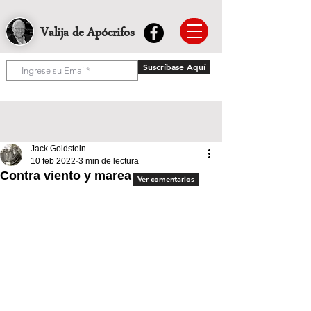
Valija de Apócrifos
Suscríbase Aquí
Jack Goldstein
10 feb 2022
3 min de lectura
Contra viento y marea
Ver comentarios