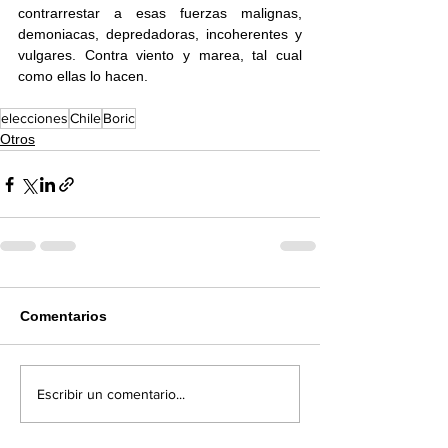
contrarrestar a esas fuerzas malignas, 
demoniacas, depredadoras, incoherentes y 
vulgares. Contra viento y marea, tal cual 
como ellas lo hacen.  
elecciones
Chile
Boric
Otros
Comentarios
Escribir un comentario...