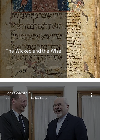
The Wicked and the Wise
Jack Goldstein
7 abr
3 min de lectura