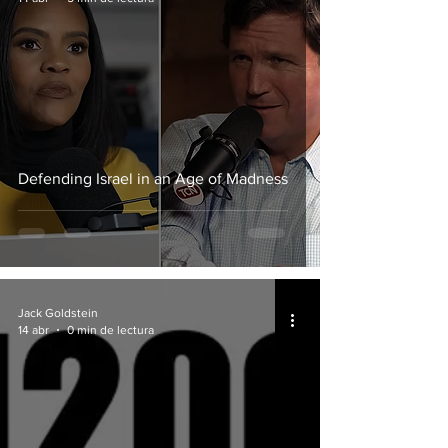
Defending Israel in an Age of Madness
Jack Goldstein
14 abr
0 min de lectura