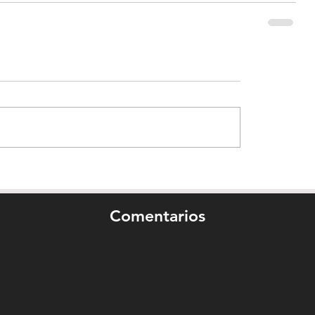
Comentarios