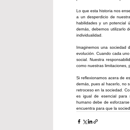
Lo que esta historia nos ense
a un desperdicio de nuestr
habilidades y un potencial 
demás, debemos utilizarlo d
individualidad.
Imaginemos una sociedad do
evolución. Cuando cada uno 
social. Nuestra responsabili
como nuestras limitaciones, 
Si reflexionamos acera de es
demás, pues al hacerlo, no s
retroceso en la sociedad. Co
es igual de esencial para
humano debe de esforzarse 
encuentra para que la socied