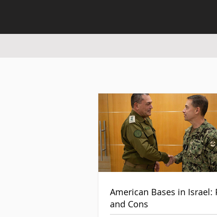
American Bases in Israel: 
and Cons