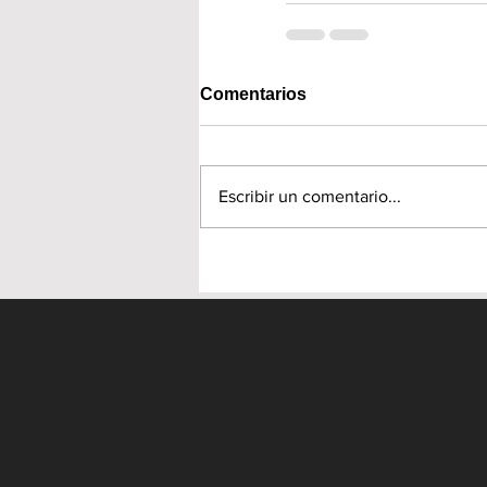
Comentarios
Escribir un comentario...