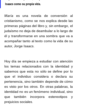
Isaacs como su propia vida.
María
 es una novela de conversión al 
cristianismo, como se nos explica desde las 
primeras páginas del libro y, sin embargo, el 
judaísmo no deja de deambular a lo largo de 
él y transformarse en una sombra que va a 
acompañar tanto al texto como la vida de su 
autor, Jorge Isaacs.
Hoy día se empieza a estudiar con atención 
los temas relacionados con la identidad y 
sabemos que esta no sólo se define por lo 
que el individuo considera o declara su 
pertenencia, sino también depende de cómo 
es visto por los otros. En otras palabras, la 
identidad no es un fenómeno individual, sino 
que también incorpora estereotipos y 
prejuicios sociales. 