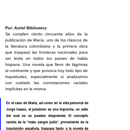
Por: Azriel Bibliowicz
Se cumplen ciento cincuenta años de la 
publicación de 
María
, uno de los clásicos de 
la literatura colombiana y la primera obra 
que traspasó las fronteras nacionales para 
ser leída en todos los países de habla 
hispana. Una novela que lleno de lágrimas 
al continente y que provoca hoy todo tipo de 
inquietudes, especialmente si analizamos 
con cuidado las connotaciones raciales 
implícitas en la misma. 
En el caso de María, así como en la vida personal de 
Jorge Isaacs, el judaísmo es una impronta, un sello 
del cual no se pueden desprender. El concepto 
racista de la “mala sangre judía”, proveniente de la 
Inquisición española, traspasa tanto a la novela de 