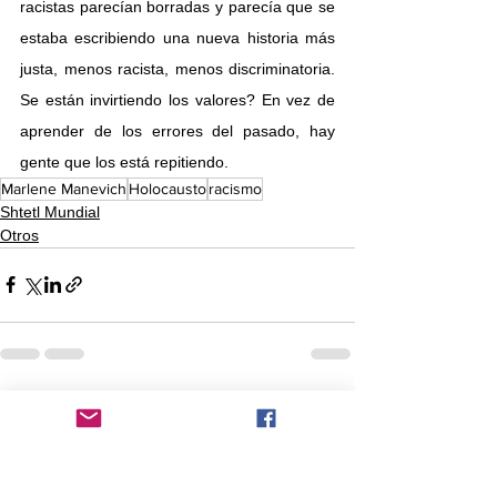
racistas parecían borradas y parecía que se 
estaba escribiendo una nueva historia más 
justa, menos racista, menos discriminatoria. 
Se están invirtiendo los valores? En vez de 
aprender de los errores del pasado, hay 
gente que los está repitiendo. 
Marlene Manevich
Holocausto
racismo
Shtetl Mundial
Otros
Comentarios