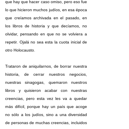
que hay que hacer caso omiso, pero eso fue 
lo que hicieron muchos judíos, en esa época 
que creíamos archivada en el pasado, en 
los libros de historia y que decíamos, no 
olvidar, pensando en que no se volviera a 
repetir. Ojalá no sea esta la cuota inicial de 
otro Holocausto. 
Trataron de aniquilarnos, de borrar nuestra 
historia, de cerrar nuestros negocios, 
nuestras sinagogas, quemaron nuestros 
libros y quisieron acabar con nuestras 
creencias, pero esta vez les va a quedar 
más difícil, porque hay un país que acoge 
no sólo a los judíos, sino a una diversidad 
de personas de muchas creencias, incluidos 