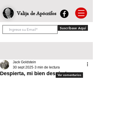
Valija de Apócrifos
Suscríbase Aquí
Jack Goldstein
30 sept 2025
3 min de lectura
Despierta, mi bien despierta
Ver comentarios