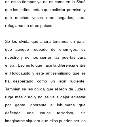
en estos tiempos ya no es como en la Shoá 
que los judíos tenían que solicitar permiso, y 
que muchas veces eran negados, para 
refugiarse en otros países. 
Se les olvida que ahora tenemos un país, 
que aunque rodeado de enemigos, es 
nuestro y no nos cierran las puertas para 
entrar. Eso es lo que hace la diferencia entre 
el Holocausto y este antisemitismo que se 
ha despertado como un león rugiente. 
También se les olvida que el león de Judea 
ruge más duro y no se va a dejar aplastar 
por gente ignorante e inhumana que 
defiende una causa terrorista, sin 
imaginarse siquiera que ellos pueden ser los 