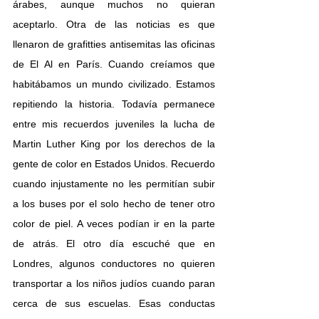
árabes, aunque muchos no quieran 
aceptarlo. Otra de las noticias es que 
llenaron de grafitties antisemitas las oficinas 
de El Al en París. Cuando creíamos que 
habitábamos un mundo civilizado. Estamos 
repitiendo la historia. Todavía permanece 
entre mis recuerdos juveniles la lucha de 
Martin Luther King por los derechos de la 
gente de color en Estados Unidos. Recuerdo 
cuando injustamente no les permitían subir 
a los buses por el solo hecho de tener otro 
color de piel. A veces podían ir en la parte 
de atrás. El otro día escuché que en 
Londres, algunos conductores no quieren 
transportar a los niños judíos cuando paran 
cerca de sus escuelas. Esas conductas 