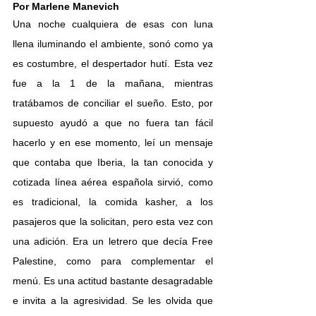
Por Marlene Manevich
Una noche cualquiera de esas con luna 
llena iluminando el ambiente, sonó como ya 
es costumbre, el despertador hutí. Esta vez 
fue a la 1 de la mañana, mientras 
tratábamos de conciliar el sueño. Esto, por 
supuesto ayudó a que no fuera tan fácil 
hacerlo y en ese momento, leí un mensaje 
que contaba que Iberia, la tan conocida y 
cotizada línea aérea española sirvió, como 
es tradicional, la comida kasher, a los 
pasajeros que la solicitan, pero esta vez con 
una adición. Era un letrero que decía Free 
Palestine, como para complementar el 
menú. Es una actitud bastante desagradable 
e invita a la agresividad. Se les olvida que 