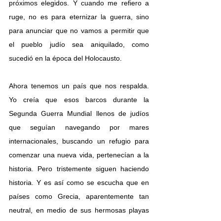
próximos elegidos. Y cuando me refiero a 
ruge, no es para eternizar la guerra, sino 
para anunciar que no vamos a permitir que 
el pueblo judío sea aniquilado, como 
sucedió en la época del Holocausto. 
Ahora tenemos un país que nos respalda. 
Yo creía que esos barcos durante la 
Segunda Guerra Mundial llenos de judíos 
que seguían navegando por mares 
internacionales, buscando un refugio para 
comenzar una nueva vida, pertenecían a la 
historia. Pero tristemente siguen haciendo 
historia. Y es así como se escucha que en 
países como Grecia, aparentemente tan 
neutral, en medio de sus hermosas playas 