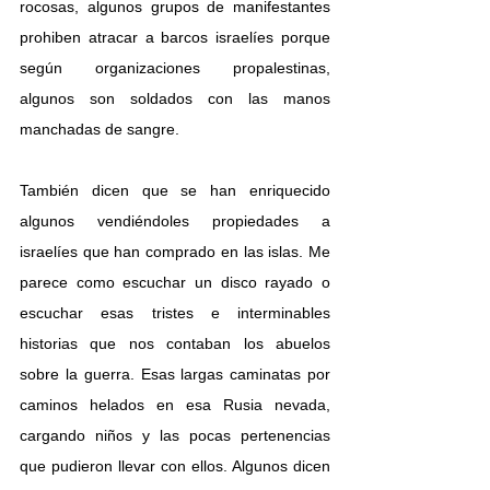
rocosas, algunos grupos de manifestantes 
prohiben atracar a barcos israelíes porque 
según organizaciones propalestinas, 
algunos son soldados con las manos 
manchadas de sangre. 
También dicen que se han enriquecido 
algunos vendiéndoles propiedades a 
israelíes que han comprado en las islas. Me 
parece como escuchar un disco rayado o 
escuchar esas tristes e interminables 
historias que nos contaban los abuelos 
sobre la guerra. Esas largas caminatas por 
caminos helados en esa Rusia nevada, 
cargando niños y las pocas pertenencias 
que pudieron llevar con ellos. Algunos dicen 