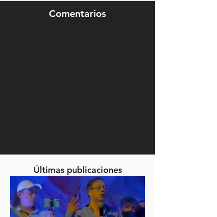
Comentarios
Últimas publicaciones