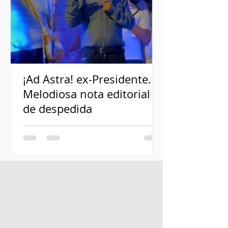
¡Ad Astra! ex-Presidente.
Melodiosa nota editorial
de despedida